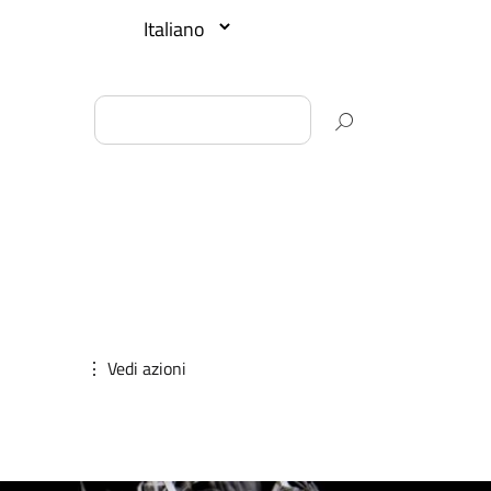
⋮ Vedi azioni