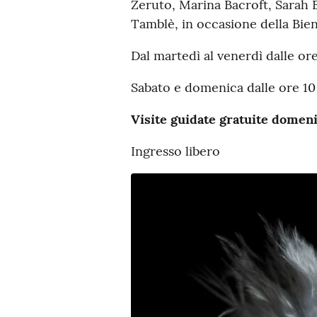
Zeruto, Marina Bacroft, Sarah
Tamblè, in occasione della Bien
Dal martedì al venerdì dalle ore
Sabato e domenica dalle ore 10 a
Visite guidate gratuite domeni
Ingresso libero