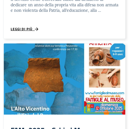
dedicare un anno della propria vita alla difesa non armata
e non violenta della Patria, all’educazione, alla …
LEGGI DI PIÙ