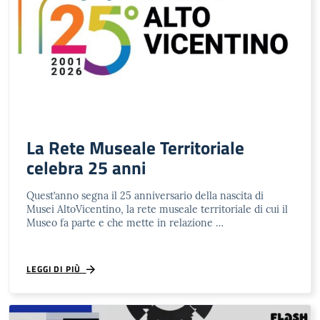
La Rete Museale Territoriale
celebra 25 anni
Quest’anno segna il 25 anniversario della nascita di
Musei AltoVicentino, la rete museale territoriale di cui il
Museo fa parte e che mette in relazione …
LEGGI DI PIÙ