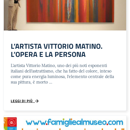
L’ARTISTA VITTORIO MATINO.
L’OPERA E LA PERSONA
L’artista Vittorio Matino, uno dei più noti esponenti
italiani dell’astrattismo, che ha fatto del colore, inteso
come pura energia luminosa, l’elemento centrale della
sua pittura, è morto …
LEGGI DI PIÙ