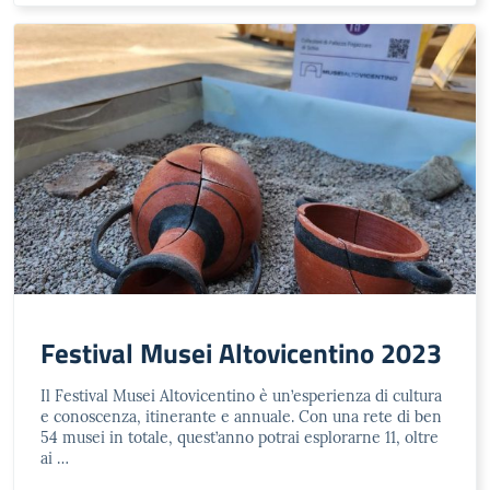
Festival Musei Altovicentino 2023
Il Festival Musei Altovicentino è un’esperienza di cultura
e conoscenza, itinerante e annuale. Con una rete di ben
54 musei in totale, quest’anno potrai esplorarne 11, oltre
ai …