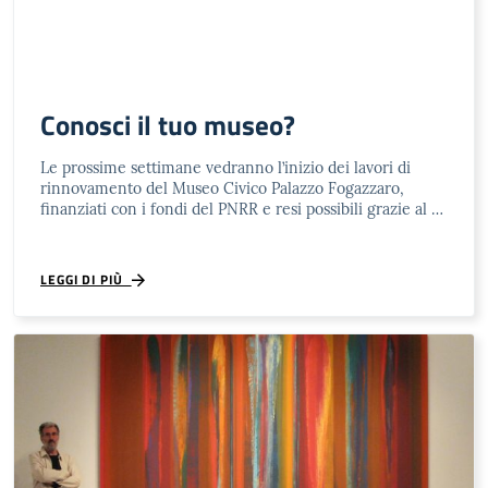
Conosci il tuo museo?
Le prossime settimane vedranno l’inizio dei lavori di
rinnovamento del Museo Civico Palazzo Fogazzaro,
finanziati con i fondi del PNRR e resi possibili grazie al …
LEGGI DI PIÙ