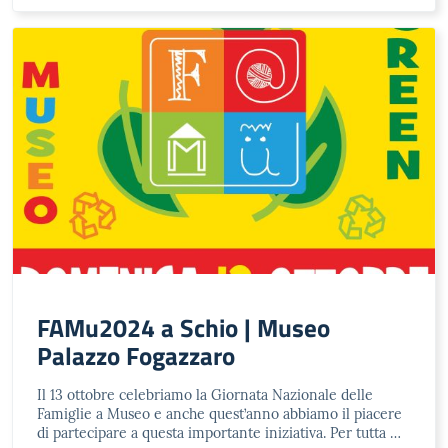
FAMu2024 a Schio | Museo
Palazzo Fogazzaro
Il 13 ottobre celebriamo la Giornata Nazionale delle
Famiglie a Museo e anche quest’anno abbiamo il piacere
di partecipare a questa importante iniziativa. Per tutta …