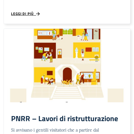
LEGGI DI PIÙ
PNRR – Lavori di ristrutturazione
Si avvisano i gentili visitatori che a partire dal