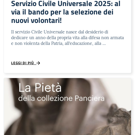
Servizio Civile Universale 2025: al
via il bando per la selezione dei
nuovi volontari!
Il servizio Civile Universale nasce dal desiderio di
dedicare un anno della propria vita alla difesa non armata
e non violenta della Patria, all’educazione, alla …
LEGGI DI PIÙ