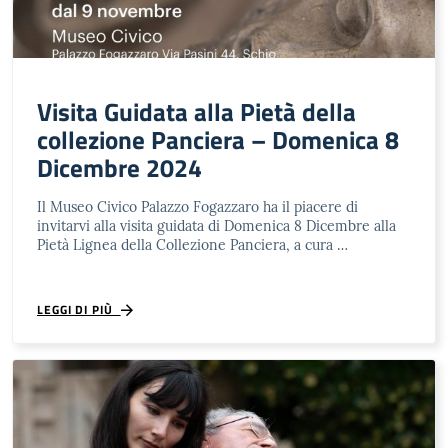
Visita Guidata alla Pietà della
collezione Panciera – Domenica 8
Dicembre 2024
Il Museo Civico Palazzo Fogazzaro ha il piacere di
invitarvi alla visita guidata di Domenica 8 Dicembre alla
Pietà Lignea della Collezione Panciera, a cura …
LEGGI DI PIÙ