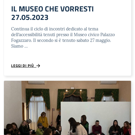
IL MUSEO CHE VORRESTI
27.05.2023
Continua il ciclo di incontri dedicato al tema
dell’accessibilità tenuti presso il Museo civico Palazzo
Fogazzaro. Il secondo si è tenuto sabato 27 maggio.
Siamo …
LEGGI DI PIÙ