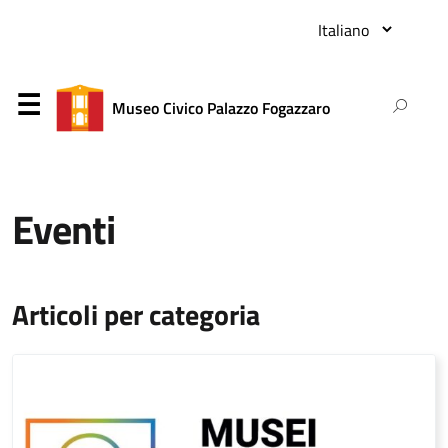
Museo Civico Palazzo Fogazzaro
Eventi
Articoli per categoria