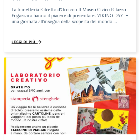
La fumetteria Falcetto d’Oro con Il Museo Civico Palazzo
Fogazzaro hanno il piacere di presentare: VIKING DAY –
una giornata all’insegna della scoperta del mondo …
LEGGI DI PIÙ