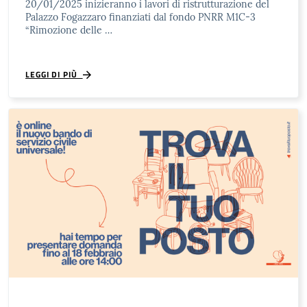
20/01/2025 inizieranno i lavori di ristrutturazione del
Palazzo Fogazzaro finanziati dal fondo PNRR M1C-3
“Rimozione delle …
LEGGI DI PIÙ