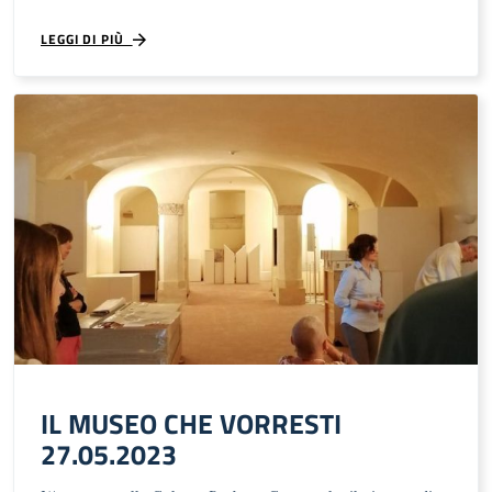
LEGGI DI PIÙ
IL MUSEO CHE VORRESTI
27.05.2023