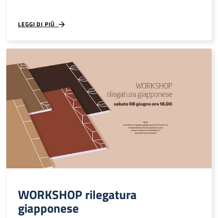
LEGGI DI PIÙ
WORKSHOP rilegatura
giapponese