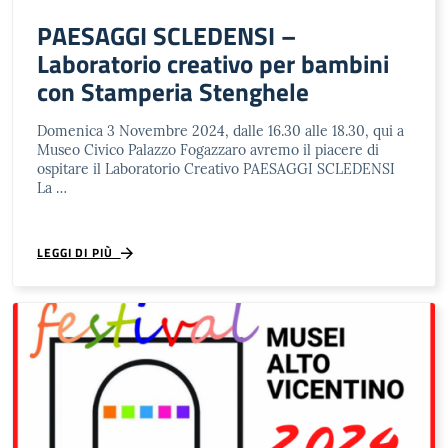
PAESAGGI SCLEDENSI –
Laboratorio creativo per bambini
con Stamperia Stenghele
Domenica 3 Novembre 2024, dalle 16.30 alle 18.30, qui a
Museo Civico Palazzo Fogazzaro avremo il piacere di
ospitare il Laboratorio Creativo PAESAGGI SCLEDENSI
La …
LEGGI DI PIÙ