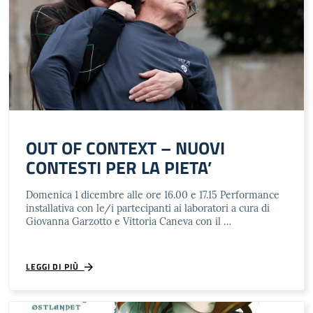
OUT OF CONTEXT – NUOVI
CONTESTI PER LA PIETA’
Domenica 1 dicembre alle ore 16.00 e 17.15 Performance
installativa con le/i partecipanti ai laboratori a cura di
Giovanna Garzotto e Vittoria Caneva con il …
LEGGI DI PIÙ