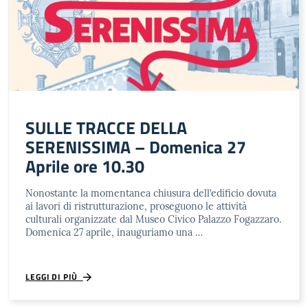
SULLE TRACCE DELLA
SERENISSIMA – Domenica 27
Aprile ore 10.30
Nonostante la momentanea chiusura dell’edificio dovuta
ai lavori di ristrutturazione, proseguono le attività
culturali organizzate dal Museo Civico Palazzo Fogazzaro.
Domenica 27 aprile, inauguriamo una …
LEGGI DI PIÙ