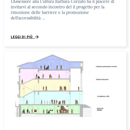
L’Assessore alla Cultura Barbara Corzato ha il piacere di
invitarvi al secondo incontro del il progetto per la
rimozione delle barriere e la promozione
dell’accessibilità …
LEGGI DI PIÙ