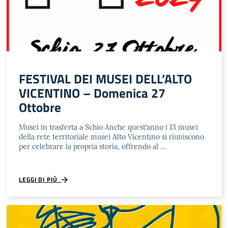
FESTIVAL DEI MUSEI DELL’ALTO
VICENTINO – Domenica 27
Ottobre
Musei in trasferta a Schio Anche quest’anno i 13 musei
della rete territoriale musei Alto Vicentino si riuniscono
per celebrare la propria storia, offrendo al …
LEGGI DI PIÙ