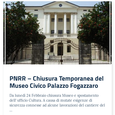
PNRR – Chiusura Temporanea del
Museo Civico Palazzo Fogazzaro
Da lunedì 24 Febbraio chiusura Museo e spostamento
dell’ ufficio Cultura. A causa di mutate esigenze di
sicurezza connesse ad alcune lavorazioni del cantiere del
…