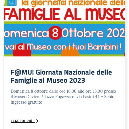
F@MU! Giornata Nazionale delle
Famiglie al Museo 2023
Domenica 8 ottobre dalle ore 16.00 alle ore 18.00 presso
il Museo Civico Palazzo Fogazzaro, via Pasini 44 – Schio
ingresso gratuito
LEGGI DI PIÙ