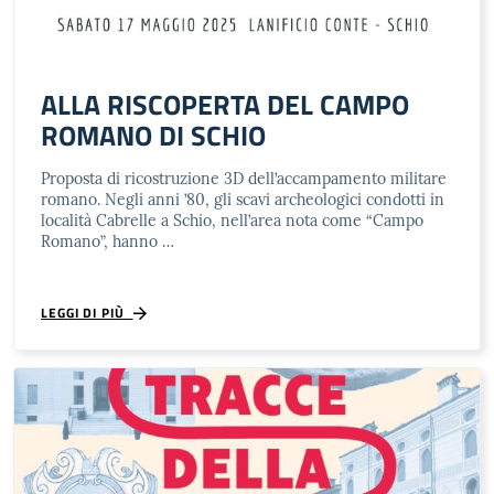
ALLA RISCOPERTA DEL CAMPO
ROMANO DI SCHIO
Proposta di ricostruzione 3D dell’accampamento militare
romano. Negli anni ’80, gli scavi archeologici condotti in
località Cabrelle a Schio, nell’area nota come “Campo
Romano”, hanno …
LEGGI DI PIÙ