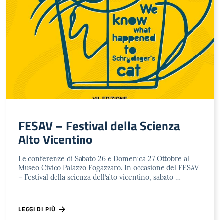
FESAV – Festival della Scienza
Alto Vicentino
Le conferenze di Sabato 26 e Domenica 27 Ottobre al
Museo Civico Palazzo Fogazzaro. In occasione del FESAV
– Festival della scienza dell’alto vicentino, sabato …
LEGGI DI PIÙ