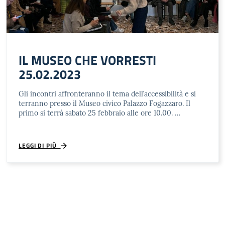
IL MUSEO CHE VORRESTI
25.02.2023
Gli incontri affronteranno il tema dell’accessibilità e si
terranno presso il Museo civico Palazzo Fogazzaro. Il
primo si terrà sabato 25 febbraio alle ore 10.00. …
LEGGI DI PIÙ