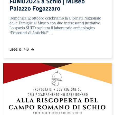
FAMu2025 a Schio | Museo
Palazzo Fogazzaro
Domenica 12 ottobre celebriamo la Giornata Nazionale
delle Famiglie al Museo con due interessanti iniziative.
Lo spazio SHED ospiterà il laboratorio archeologico
“Protettori di Antichità” …
LEGGI DI PIÙ