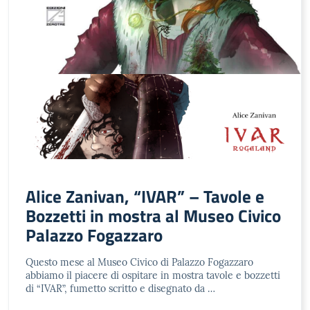
Alice Zanivan, “IVAR” – Tavole e
Bozzetti in mostra al Museo Civico
Palazzo Fogazzaro
Questo mese al Museo Civico di Palazzo Fogazzaro
abbiamo il piacere di ospitare in mostra tavole e bozzetti
di “IVAR”, fumetto scritto e disegnato da …