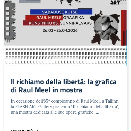
Il richiamo della libertà: la grafica
di Raul Meel in mostra
In occasione dell’85° compleanno di Raul Meel, a Tallinn
la FLASH ART Gallery presenta “Il richiamo della libertà”,
una mostra dedicata alle sue opere grafiche, …