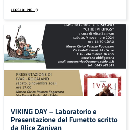
LEGGI DI PIÙ
VIKING DAY – Laboratorio e
Presentazione del Fumetto scritto
da Alice Zanivan