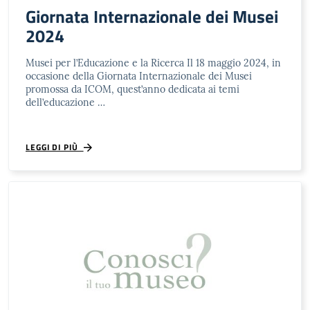
Giornata Internazionale dei Musei
2024
Musei per l’Educazione e la Ricerca Il 18 maggio 2024, in
occasione della Giornata Internazionale dei Musei
promossa da ICOM, quest’anno dedicata ai temi
dell’educazione …
LEGGI DI PIÙ