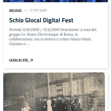
ARCHIVIO
31 OTT 2009
Schio Glocal Digital Fest
Periodo 31.10.2009 / 15.11.2009 Descrizione A cura del
gruppo Le Momo Electronique di Roma, in
collaborazione con lo storico e critico Marco Maria
Gazzano e …
LEGGI DI PIÙ