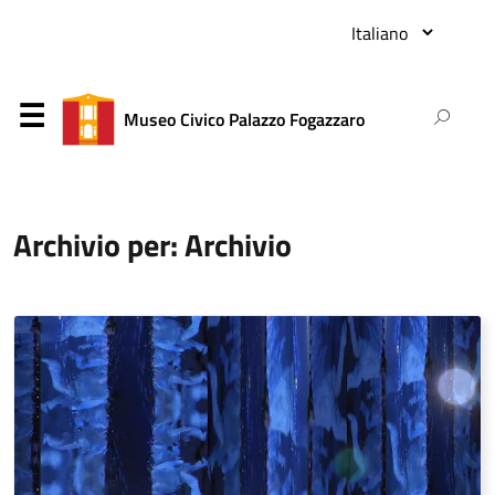
Museo Civico Palazzo Fogazzaro
Archivio per: Archivio